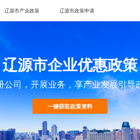
辽源市产业政策
辽源市政策申请
辽源市企业优惠政策
册公司，开展业务，享产业发展引导
一键获取政策资料