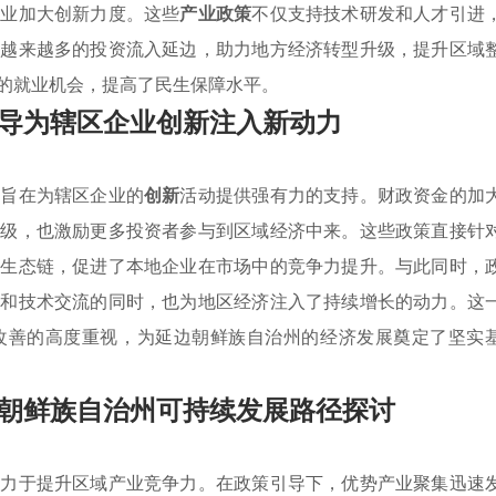
企业加大创新力度。这些
产业政策
不仅支持技术研发和人才引进
，越来越多的投资流入延边，助力地方经济转型升级，提升区域
的就业机会，提高了民生保障水平。
导为辖区企业创新注入新动力
，旨在为辖区企业的
创新
活动提供强有力的支持。财政资金的加
升级，也激励更多投资者参与到区域经济中来。这些政策直接针
的生态链，促进了本地企业在市场中的竞争力提升。与此同时，
享和技术交流的同时，也为地区经济注入了持续增长的动力。这
改善的高度重视，为延边朝鲜族自治州的经济发展奠定了坚实
朝鲜族自治州可持续发展路径探讨
致力于提升区域产业竞争力。在政策引导下，优势产业聚集迅速