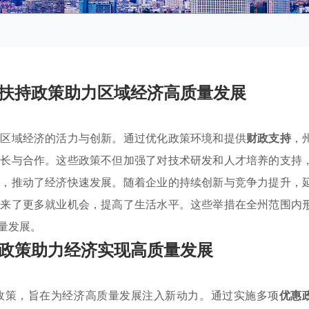
扶持政策助力区域经济高质量发展
发区域经济的活力与创新。通过优化政策环境和提供
财政支持
，
成长与合作。这些政策不但加强了对技术研发和人才培养的支持
业，推动了经济快速发展。随着企业的持续创新与竞争力提升，
带来了更多就业机会，提高了生活水平。这些举措在全州范围内
量发展。
政策助力经济实现高质量发展
政策，旨在为经济高质量发展注入新动力。通过实施多项
优惠