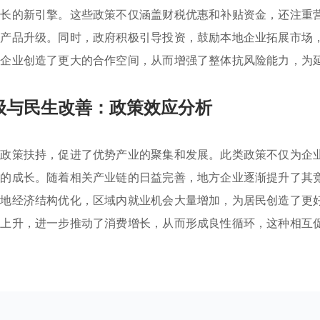
增长的新引擎。这些政策不仅涵盖财税优惠和补贴资金，还注重
和产品升级。同时，政府积极引导投资，鼓励本地企业拓展市场
为企业创造了更大的合作空间，从而增强了整体抗风险能力，为
级与民生改善：政策效应分析
企政策扶持，促进了优势产业的聚集和发展。此类政策不仅为企
业的成长。随着相关产业链的日益完善，地方企业逐渐提升了其
当地经济结构优化，区域内就业机会大量增加，为居民创造了更
步上升，进一步推动了消费增长，从而形成良性循环，这种相互