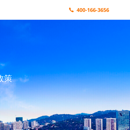
400-166-3656
政策