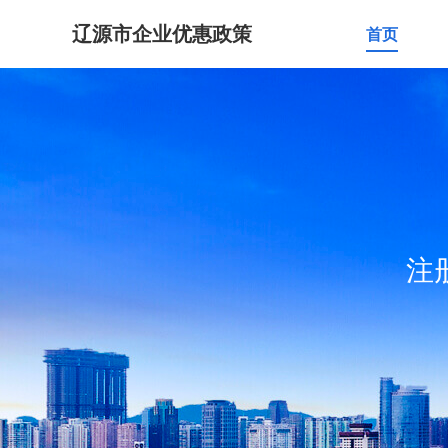
辽源市企业优惠政策
首页
注