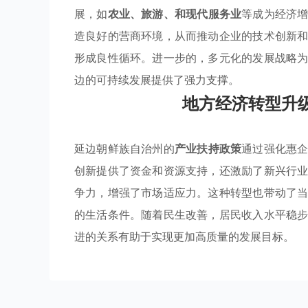
展，如
农业、旅游、和现代服务业
等成为经济
造良好的营商环境，从而推动企业的技术创新
形成良性循环。进一步的，多元化的发展战略
边的可持续发展提供了强力支撑。
地方经济转型升
延边朝鲜族自治州的
产业扶持政策
通过强化惠
创新提供了资金和资源支持，还激励了新兴行
争力，增强了市场适应力。这种转型也带动了
的生活条件。随着民生改善，居民收入水平稳
进的关系有助于实现更加高质量的发展目标。