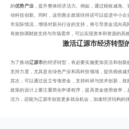
的
优势产业
，提升整体经济活力。例如，通过税收减免、
动科技创新。同时，这些惠企政策扶持还可以促进中小企
市实际情况，增强对新兴行业的支持，将引导资金流向高
有效协调财政支持与市场需求，可以实现资本和资源的高
激活辽源市经济转型
为了推动
辽源市
的经济转型，有必要实施更加灵活和创新
支持力度，尤其是在绿色产业和高科技领域，提供税收减
其次，可以通过设立专项资金，支持科研与技术创新，鼓
政策的设计上要注重简化申请程序，提高资金使用效率，
活力，还能为辽源市创造更多就业机会，加速经济结构的