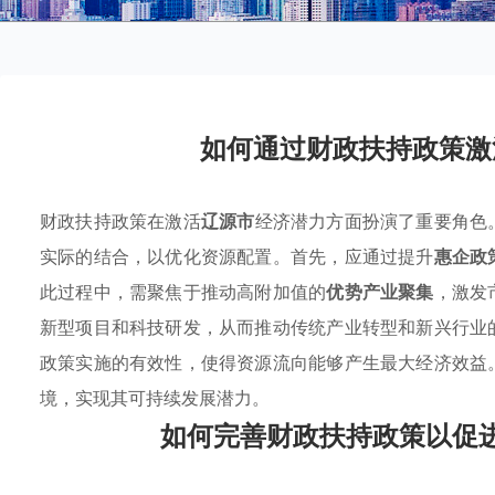
如何通过财政扶持政策激
财政扶持政策在激活
辽源市
经济潜力方面扮演了重要角色
实际的结合，以优化资源配置。首先，应通过提升
惠企政
此过程中，需聚焦于推动高附加值的
优势产业聚集
，激发
新型项目和科技研发，从而推动传统产业转型和新兴行业
政策实施的有效性，使得资源流向能够产生最大经济效益
境，实现其可持续发展潜力。
如何完善财政扶持政策以促