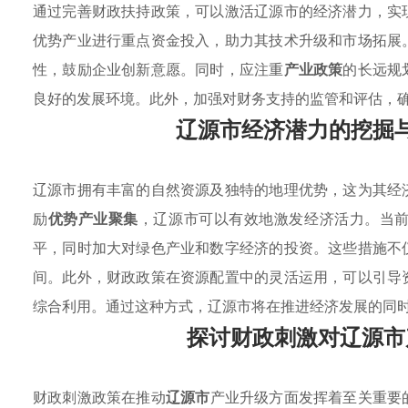
通过完善财政扶持政策，可以激活辽源市的经济潜力，实
优势产业进行重点资金投入，助力其技术升级和市场拓展
性，鼓励企业创新意愿。同时，应注重
产业政策
的长远规
良好的发展环境。此外，加强对财务支持的监管和评估，
辽源市经济潜力的挖掘
辽源市拥有丰富的自然资源及独特的地理优势，这为其经
励
优势产业聚集
，辽源市可以有效地激发经济活力。当
平，同时加大对绿色产业和数字经济的投资。这些措施不
间。此外，财政政策在资源配置中的灵活运用，可以引导
综合利用。通过这种方式，辽源市将在推进经济发展的同
探讨财政刺激对辽源市
财政刺激政策在推动
辽源市
产业升级方面发挥着至关重要