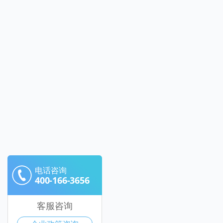
电话咨询
400-166-3656
客服咨询