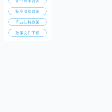
企业政策咨询
招商引资政策
产业扶持政策
政策文件下载