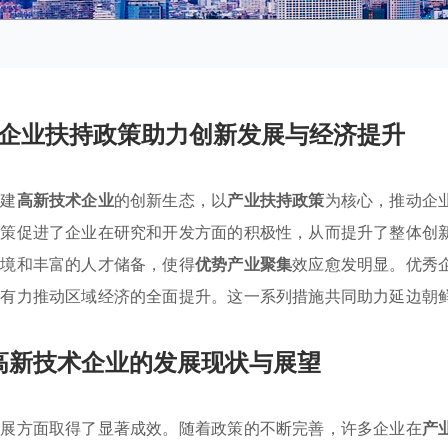
企业扶持政策助力创新发展与经济提升
构建
高新技术企业
的创新生态，以
产业扶持政策
为核心，推动企
政策促进了企业在研究和开发方面的积极性，从而提升了整体创
环境和丰富的人才储备，使得
优势产业聚集
效应愈发明显。优秀
还有力推动区域经济的全面提升。这一系列措施共同助力延边朝
高新技术企业的发展现状与展望
发展方面取得了显著成效。随着政策的不断完善，许多企业在
产