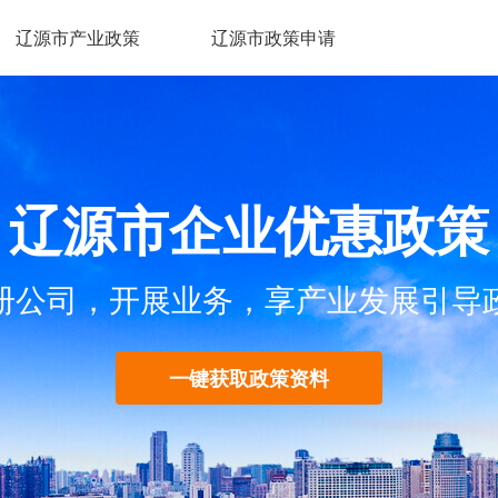
辽源市产业政策
辽源市政策申请
辽源市企业优惠政策
册公司，开展业务，享产业发展引导
一键获取政策资料