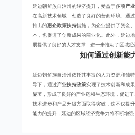
延边朝鲜族自治州的经济提升，受益于多项
产
在高新技术领域，创造了良好的营商环境。通
推出的
惠企政策扶持
措施，为企业提供了资金
本，也促进了创新成果的商业化。此外，延边
展提供了良好的人才支撑，进一步推动了区域经
如何通过创新能
延边朝鲜族自治州依托其丰富的人力资源和独
导下，通过
产业扶持政策
实现了技术创新和成
显著，形成了良好的产业链和生态环境，促进了
技术进步和产品升级方面取得突破，这不仅提
能力的提升，延边的区域经济竞争力将不断增强