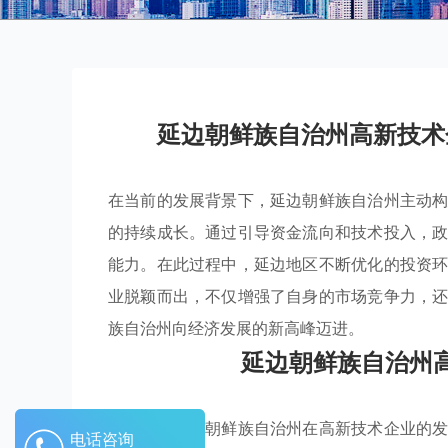
延边朝鲜族自治州高新技术
在当前的发展背景下，延边朝鲜族自治州主动
的持续成长。通过引导资金流向和技术投入，
能力。在此过程中，延边地区不断优化的投资
业脱颖而出，不仅增强了自身的市场竞争力，
族自治州向经济发展的新高峰迈进。
延边朝鲜族自治州
近年来，延边朝鲜族自治州在高新技术企业的
电话咨询