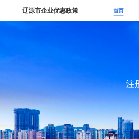
辽源市企业优惠政策
首页
注