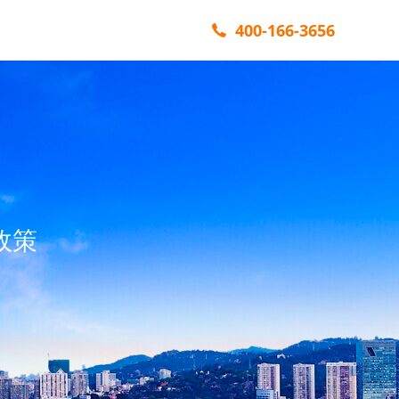
400-166-3656
政策